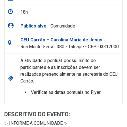
18h
Público alvo
- Comunidade
CEU Carrão – Carolina Maria de Jesus
Rua Monte Serrat, 380 - Tatuapé - CEP: 03312000
A atividade é pontual, possui limite de
participantes e as inscrições devem ser
realizadas presencialmente na secretaria do CEU
Carrão.
Verificar as datas pontuais no Flyer.
DESCRITIVO DO EVENTO:
✨ INFORME A COMUNIDADE ✨