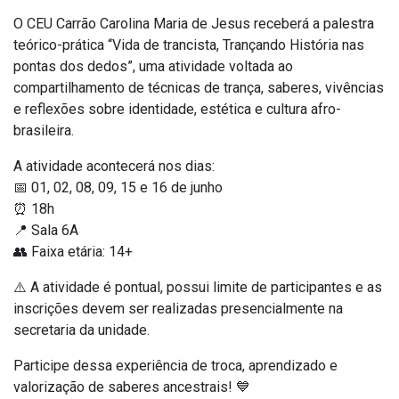
O CEU Carrão Carolina Maria de Jesus receberá a palestra
teórico-prática “Vida de trancista, Trançando História nas
pontas dos dedos”, uma atividade voltada ao
compartilhamento de técnicas de trança, saberes, vivências
e reflexões sobre identidade, estética e cultura afro-
brasileira.
A atividade acontecerá nos dias:
📅 01, 02, 08, 09, 15 e 16 de junho
⏰ 18h
📍 Sala 6A
👥 Faixa etária: 14+
⚠️ A atividade é pontual, possui limite de participantes e as
inscrições devem ser realizadas presencialmente na
secretaria da unidade.
Participe dessa experiência de troca, aprendizado e
valorização de saberes ancestrais! 💙