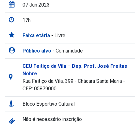
07 Jun 2023
17h
Faixa etária
- Livre
Público alvo
- Comunidade
CEU Feitiço da Vila – Dep. Prof. José Freitas
Nobre
Rua Feitiço da Vila, 399 - Chácara Santa Maria -
CEP: 05879000
Bloco Esportivo Cultural
Não é necessário inscrição