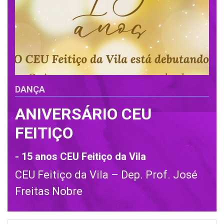
DANÇA
ANIVERSÁRIO CEU
FEITIÇO
- 15 anos CEU Feitiço da Vila
CEU Feitiço da Vila – Dep. Prof. José
Freitas Nobre