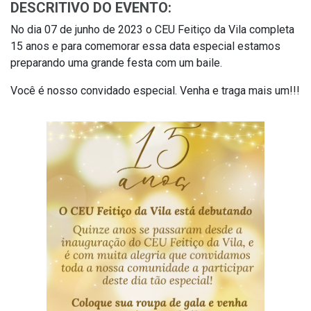
DESCRITIVO DO EVENTO:
No dia 07 de junho de 2023 o CEU Feitiço da Vila completa
15 anos e para comemorar essa data especial estamos
preparando uma grande festa com um baile.
Você é nosso convidado especial. Venha e traga mais um!!!