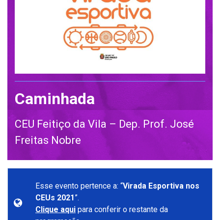
Caminhada
CEU Feitiço da Vila – Dep. Prof. José
Freitas Nobre
Esse evento pertence a: “
Virada Esportiva nos
CEUs 2021
”.
Clique aqui
para conferir o restante da