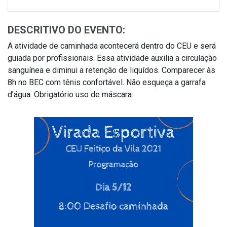
DESCRITIVO DO EVENTO:
A atividade de caminhada acontecerá dentro do CEU e será
guiada por profissionais. Essa atividade auxilia a circulação
sanguínea e diminui a retenção de liquídos. Comparecer às
8h no BEC com tênis confortável. Não esqueça a garrafa
d’água. Obrigatório uso de máscara.