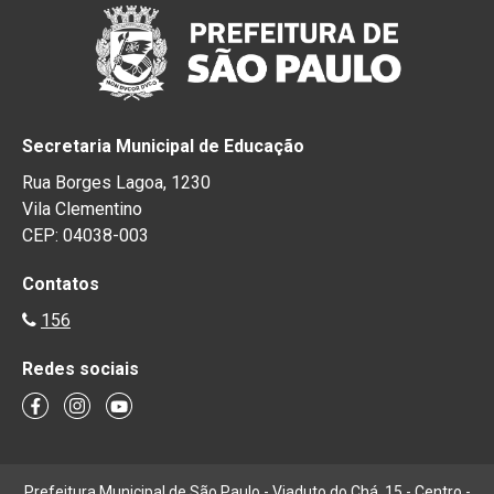
Secretaria Municipal de Educação
Rua Borges Lagoa, 1230
Vila Clementino
CEP: 04038-003
Contatos
156
Redes sociais
Prefeitura Municipal de São Paulo - Viaduto do Chá, 15 - Centro -