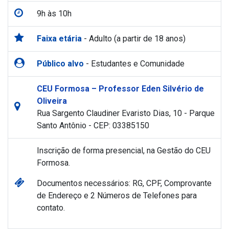
9h às 10h
Faixa etária
- Adulto (a partir de 18 anos)
Público alvo
- Estudantes e Comunidade
CEU Formosa – Professor Eden Silvério de
Oliveira
Rua Sargento Claudiner Evaristo Dias, 10 - Parque
Santo Antônio - CEP: 03385150
Inscrição de forma presencial, na Gestão do CEU
Formosa.
Documentos necessários: RG, CPF, Comprovante
de Endereço e 2 Números de Telefones para
contato.