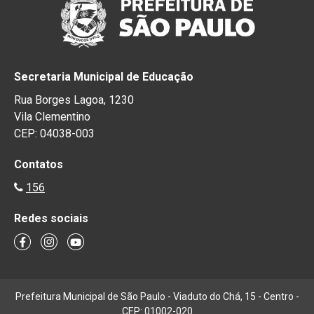
Secretaria Municipal de Educação
Rua Borges Lagoa, 1230
Vila Clementino
CEP: 04038-003
Contatos
156
Redes sociais
Prefeitura Municipal de São Paulo - Viaduto do Chá, 15 - Centro -
CEP: 01002-020