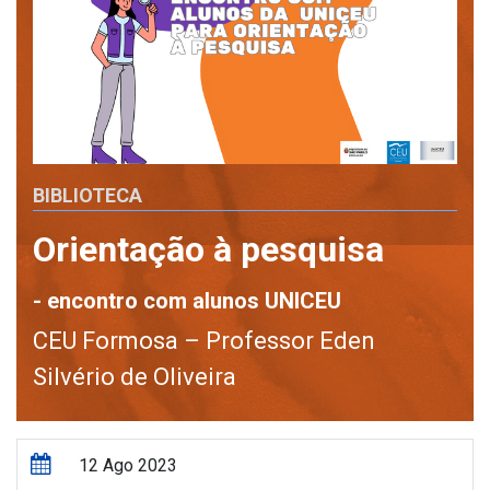
BIBLIOTECA
Orientação à pesquisa
- encontro com alunos UNICEU
CEU Formosa – Professor Eden
Silvério de Oliveira
12 Ago 2023