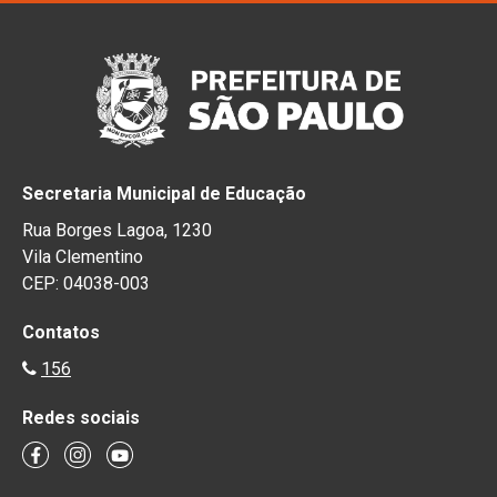
Secretaria Municipal de Educação
Rua Borges Lagoa, 1230
Vila Clementino
CEP: 04038-003
Contatos
156
Redes sociais