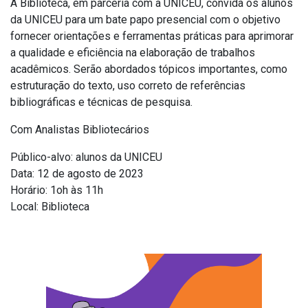
A Biblioteca, em parceria com a UNICEU, convida os alunos
da UNICEU para um bate papo presencial com o objetivo
fornecer orientações e ferramentas práticas para aprimorar
a qualidade e eficiência na elaboração de trabalhos
acadêmicos. Serão abordados tópicos importantes, como
estruturação do texto, uso correto de referências
bibliográficas e técnicas de pesquisa.
Com Analistas Bibliotecários
Público-alvo: alunos da UNICEU
Data: 12 de agosto de 2023
Horário: 1oh às 11h
Local: Biblioteca