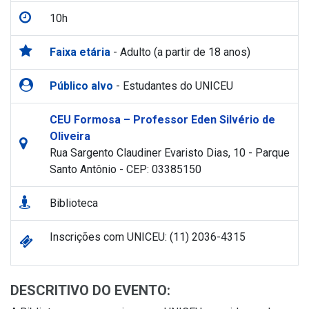
10h
Faixa etária
- Adulto (a partir de 18 anos)
Público alvo
- Estudantes do UNICEU
CEU Formosa – Professor Eden Silvério de
Oliveira
Rua Sargento Claudiner Evaristo Dias, 10 - Parque
Santo Antônio - CEP: 03385150
Biblioteca
Inscrições com UNICEU: (11) 2036-4315
DESCRITIVO DO EVENTO: