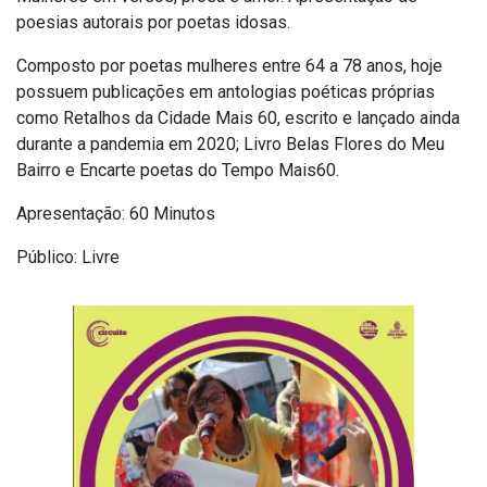
poesias autorais por poetas idosas.
Composto por poetas mulheres entre 64 a 78 anos, hoje
possuem publicações em antologias poéticas próprias
como Retalhos da Cidade Mais 60, escrito e lançado ainda
durante a pandemia em 2020; Livro Belas Flores do Meu
Bairro e Encarte poetas do Tempo Mais60.
Apresentação: 60 Minutos
Público: Livre