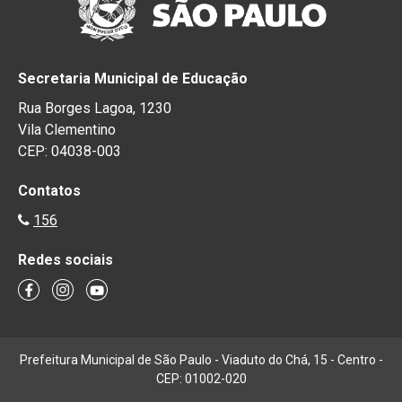
Secretaria Municipal de Educação
Rua Borges Lagoa, 1230
Vila Clementino
CEP: 04038-003
Contatos
156
Redes sociais
Prefeitura Municipal de São Paulo - Viaduto do Chá, 15 - Centro -
CEP: 01002-020