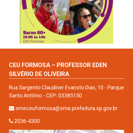
CEU FORMOSA – PROFESSOR EDEN
SILVÉRIO DE OLIVEIRA
Rua Sargento Claudiner Evaristo Dias, 10 - Parque
Santo Antônio - CEP: 03385150
smeceuformosa@sme.prefeitura.sp.gov.br
2036-4300