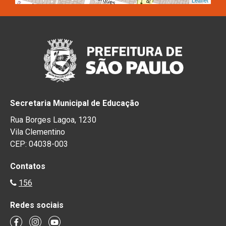
Leaflet
Secretaria Municipal de Educação
Rua Borges Lagoa, 1230
Vila Clementino
CEP: 04038-003
Contatos
156
Redes sociais