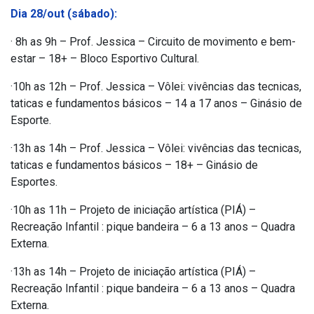
Dia 28/out (sábado):
· 8h as 9h – Prof. Jessica – Circuito de movimento e bem-
estar – 18+ – Bloco Esportivo Cultural.
·10h as 12h – Prof. Jessica – Vôlei: vivências das tecnicas,
taticas e fundamentos básicos – 14 a 17 anos – Ginásio de
Esporte.
·13h as 14h – Prof. Jessica – Vôlei: vivências das tecnicas,
taticas e fundamentos básicos – 18+ – Ginásio de
Esportes.
·10h as 11h – Projeto de iniciação artística (PIÁ) –
Recreação Infantil : pique bandeira – 6 a 13 anos – Quadra
Externa.
·13h as 14h – Projeto de iniciação artística (PIÁ) –
Recreação Infantil : pique bandeira – 6 a 13 anos – Quadra
Externa.