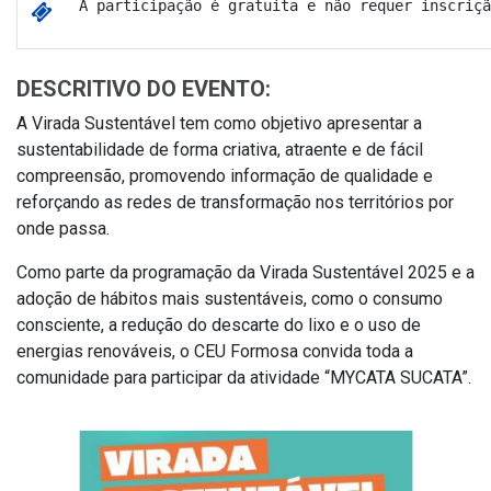
A participação é gratuita e não requer inscriçã
DESCRITIVO DO EVENTO:
A Virada Sustentável tem como objetivo apresentar a
sustentabilidade de forma criativa, atraente e de fácil
compreensão, promovendo informação de qualidade e
reforçando as redes de transformação nos territórios por
onde passa.
Como parte da programação da Virada Sustentável 2025 e a
adoção de hábitos mais sustentáveis, como o consumo
consciente, a redução do descarte do lixo e o uso de
energias renováveis
,
o CEU Formosa convida toda a
comunidade para participar da atividade “MYCATA SUCATA”.