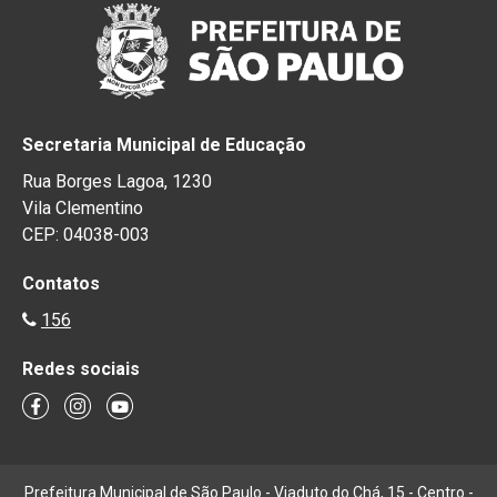
Secretaria Municipal de Educação
Rua Borges Lagoa, 1230
Vila Clementino
CEP: 04038-003
Contatos
156
Redes sociais
Prefeitura Municipal de São Paulo - Viaduto do Chá, 15 - Centro -