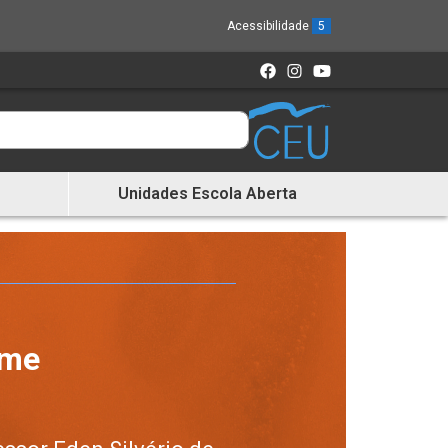
Acessibilidade
5
Unidades Escola Aberta
ome