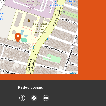
Leaflet
Redes sociais