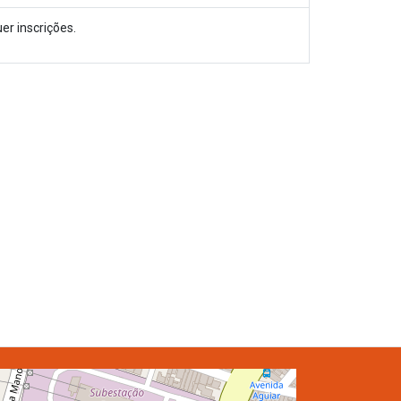
er inscrições.