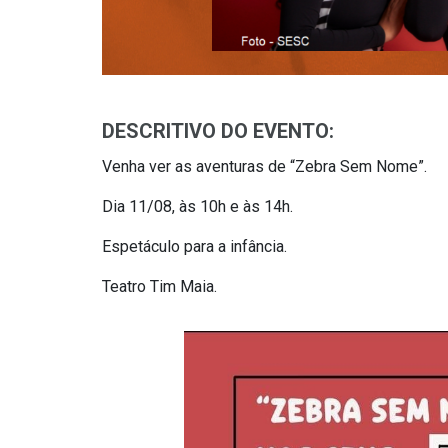
DESCRITIVO DO EVENTO:
Venha ver as aventuras de “Zebra Sem Nome”.
Dia 11/08, às 10h e às 14h.
Espetáculo para a infância.
Teatro Tim Maia.