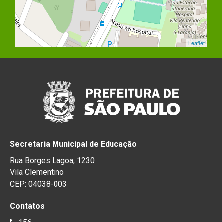
Leaflet
Secretaria Municipal de Educação
Rua Borges Lagoa, 1230
Vila Clementino
CEP: 04038-003
Contatos