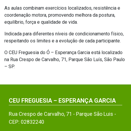
As aulas combinam exercícios localizados, resistência e
coordenação motora, promovendo melhora da postura,
equilíbrio, força e qualidade de vida.
Indicada para diferentes níveis de condicionamento físico,
respeitando os limites e a evolução de cada participante.
O CEU Freguesia do Ó – Esperança Garcia está localizado
na Rua Crespo de Carvalho, 71, Parque São Luís, São Paulo
– SP.
CEU FREGUESIA – ESPERANÇA GARCIA
Rua Crespo de Carvalho, 71 - Parque São Luis -
CEP: 02832240