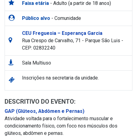
Faixa etária
- Adulto (a partir de 18 anos)
Público alvo
- Comunidade
CEU Freguesia – Esperança Garcia
Rua Crespo de Carvalho, 71 - Parque São Luis -
CEP: 02832240
Sala Multiuso
Inscrições na secretaria da unidade.
DESCRITIVO DO EVENTO:
GAP (Glúteos, Abdômen e Pernas)
Atividade voltada para o fortalecimento muscular e
condicionamento físico, com foco nos músculos dos
glúteos, abdômen e pernas.