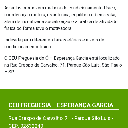
As aulas promovem melhora do condicionamento físico,
coordenação motora, resistência, equilíbrio e bem-estar,
além de incentivar a socialização e a prática de atividade
física de forma leve e motivadora.
Indicada para diferentes faixas etárias e níveis de
condicionamento físico.
O CEU Freguesia do Ó – Esperança Garcia está localizado
na Rua Crespo de Carvalho, 71, Parque São Luís, São Paulo
– SP.
CEU FREGUESIA – ESPERANÇA GARCIA
Rua Crespo de Carvalho, 71 - Parque São Luis -
CEP: 02832240