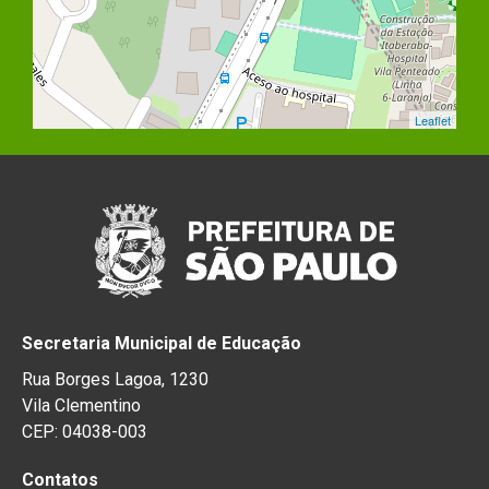
Leaflet
Secretaria Municipal de Educação
Rua Borges Lagoa, 1230
Vila Clementino
CEP: 04038-003
Contatos