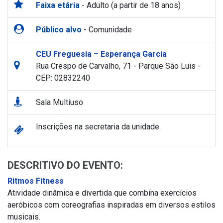
Faixa etária
- Adulto (a partir de 18 anos)
Público alvo
- Comunidade
CEU Freguesia – Esperança Garcia
Rua Crespo de Carvalho, 71 - Parque São Luis -
CEP: 02832240
Sala Multiuso
Inscrições na secretaria da unidade.
DESCRITIVO DO EVENTO:
Ritmos Fitness
Atividade dinâmica e divertida que combina exercícios
aeróbicos com coreografias inspiradas em diversos estilos
musicais.