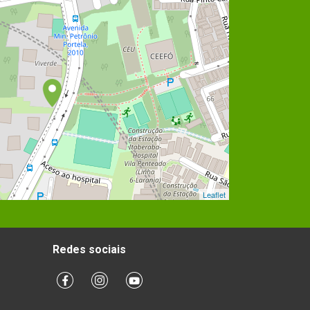
Leaflet
Redes sociais