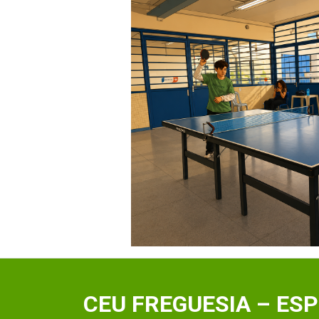
CEU FREGUESIA – ES