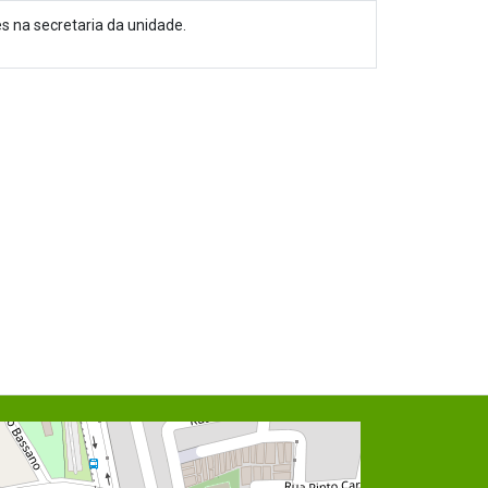
es na secretaria da unidade.