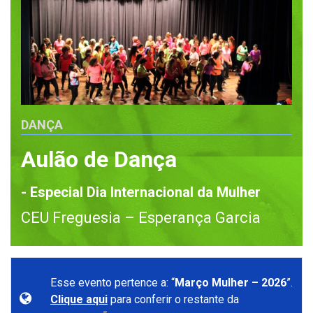
DANÇA
Aulão de Dança
- Especial Dia Internacional da Mulher
CEU Freguesia – Esperança Garcia
Esse evento pertence a: “
Março Mulher – 2026
”.
Clique aqui
para conferir o restante da