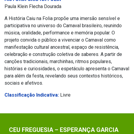
Paula Klein Flecha Dourada
A História Caiu na Folia propõe uma imersão sensível e
participativa no universo do Carnaval brasileiro, reunindo
música, oralidade, performance e memória popular. O
projeto convida o público a vivenciar o Carnaval como
manifestação cultural ancestral, espaço de resistência,
celebração e construção coletiva de saberes. A partir de
canções tradicionais, marchinhas, ritmos populares,
histórias e curiosidades, o espetáculo apresenta o Carnaval
para além da festa, revelando seus contextos históricos,
sociais e afetivos.
Classificação Indicativa:
Livre
CEU FREGUESIA – ESPERANÇA GARCIA