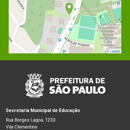
Leaflet
Secretaria Municipal de Educação
Rua Borges Lagoa, 1230
Vila Clementino