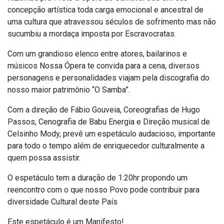
concepção artística toda carga emocional e ancestral de
uma cultura que atravessou séculos de sofrimento mas não
sucumbiu a mordaça imposta por Escravocratas.
Com um grandioso elenco entre atores, bailarinos e
músicos Nossa Ópera te convida para a cena, diversos
personagens e personalidades viajam pela discografia do
nosso maior patrimônio “O Samba”.
Com a direção de Fábio Gouveia, Coreografias de Hugo
Passos, Cenografia de Babu Energia e Direção musical de
Celsinho Mody, prevê um espetáculo audacioso, importante
para todo o tempo além de enriquecedor culturalmente a
quem possa assistir.
O espetáculo tem a duração de 1:20hr propondo um
reencontro com o que nosso Povo pode contribuir para
diversidade Cultural deste País
Este espetáculo é um Manifesto!