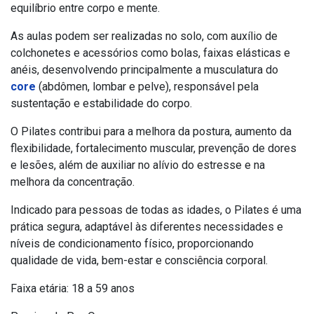
equilíbrio entre corpo e mente.
As aulas podem ser realizadas no solo, com auxílio de
colchonetes e acessórios como bolas, faixas elásticas e
anéis, desenvolvendo principalmente a musculatura do
core
(abdômen, lombar e pelve), responsável pela
sustentação e estabilidade do corpo.
O Pilates contribui para a melhora da postura, aumento da
flexibilidade, fortalecimento muscular, prevenção de dores
e lesões, além de auxiliar no alívio do estresse e na
melhora da concentração.
Indicado para pessoas de todas as idades, o Pilates é uma
prática segura, adaptável às diferentes necessidades e
níveis de condicionamento físico, proporcionando
qualidade de vida, bem-estar e consciência corporal.
Faixa etária: 18 a 59 anos