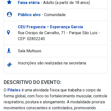
Faixa etária
- Adulto (a partir de 18 anos)
Público alvo
- Comunidade
CEU Freguesia – Esperança Garcia
Rua Crespo de Carvalho, 71 - Parque São Luis -
CEP: 02832240
Sala Multiuso
Inscrições são realizadas na secretaria.
DESCRITIVO DO EVENTO:
O
Pilates
é uma atividade física que trabalha o corpo de
forma global, com foco no fortalecimento muscular, controle
respiratório, postura e alongamento. A modalidade prioriza
movimentos conscientes e controlados, promovendo