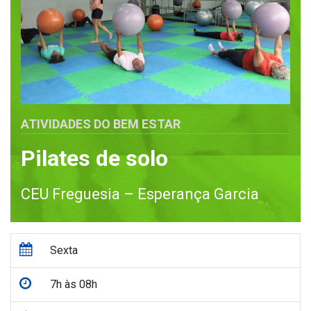
ATIVIDADES DO BEM ESTAR
Pilates de solo
CEU Freguesia – Esperança Garcia
Sexta
7h às 08h