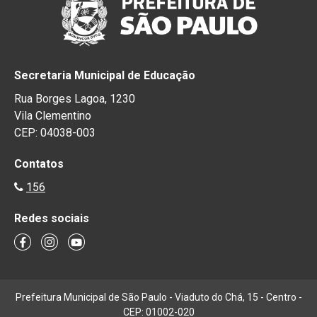
Secretaria Municipal de Educação
Rua Borges Lagoa, 1230
Vila Clementino
CEP: 04038-003
Contatos
156
Redes sociais
Prefeitura Municipal de São Paulo - Viaduto do Chá, 15 - Centro -
CEP: 01002-020