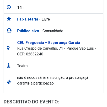
14h
Faixa etária
- Livre
Público alvo
- Comunidade
CEU Freguesia – Esperança Garcia
Rua Crespo de Carvalho, 71 - Parque São Luis -
CEP: 02832240
Teatro
não é necessária a inscrição, a presença já
garante a participação.
DESCRITIVO DO EVENTO: