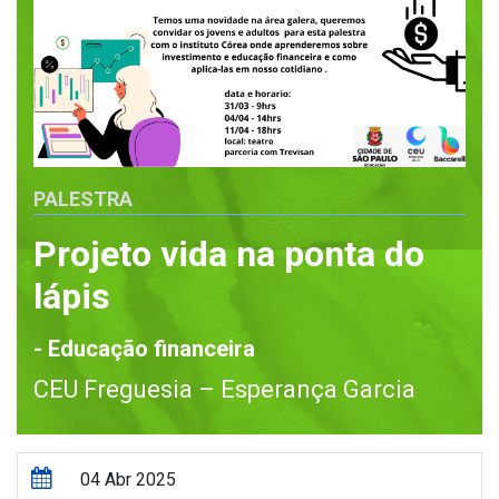
PALESTRA
Projeto vida na ponta do
lápis
- Educação financeira
CEU Freguesia – Esperança Garcia
04 Abr 2025