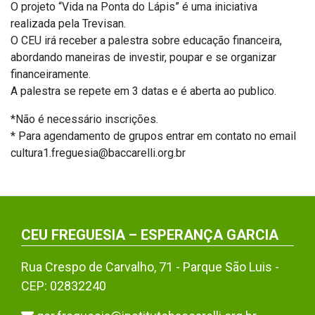
O projeto “Vida na Ponta do Lápis” é uma iniciativa
realizada pela Trevisan.
O CEU irá receber a palestra sobre educação financeira,
abordando maneiras de investir, poupar e se organizar
financeiramente.
A palestra se repete em 3 datas e é aberta ao publico.
*Não é necessário inscrições.
* Para agendamento de grupos entrar em contato no email
cultura1.freguesia@baccarelli.org.br
CEU FREGUESIA – ESPERANÇA GARCIA
Rua Crespo de Carvalho, 71 - Parque São Luis -
CEP: 02832240