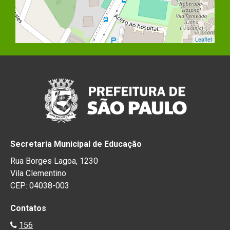
Leaflet
Secretaria Municipal de Educação
Rua Borges Lagoa, 1230
Vila Clementino
CEP: 04038-003
Contatos
156