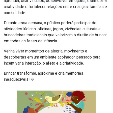
aprender, criar vínculos, desenvolver emoções, estimular a
criatividade e fortalecer relações entre crianças, famílias e
comunidade.
Durante essa semana, o público poderá participar de
atividades lúdicas, oficinas, jogos, vivências culturais e
brincadeiras tradicionais que valorizam o direito de brincar
em todas as fases da infância.
Venha viver momentos de alegria, movimento e
descobertas em um ambiente acolhedor, pensado para
incentivar a interação, o afeto e a criatividade.
Brincar transforma, aproxima e cria memórias
inesquecíveis! 💛