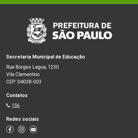
Secretaria Municipal de Educação
Rua Borges Lagoa, 1230
Vila Clementino
CEP: 04038-003
Contatos
156
Redes sociais