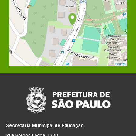
Leaflet
Secretaria Municipal de Educação
Rua Borges Lagoa, 1230