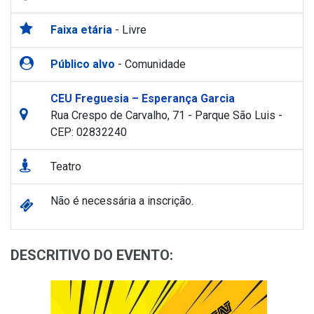
Faixa etária
- Livre
Público alvo
- Comunidade
CEU Freguesia – Esperança Garcia
Rua Crespo de Carvalho, 71 - Parque São Luis -
CEP: 02832240
Teatro
Não é necessária a inscrição.
DESCRITIVO DO EVENTO: