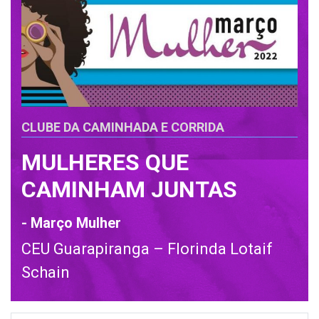
CLUBE DA CAMINHADA E CORRIDA
MULHERES QUE
CAMINHAM JUNTAS
- Março Mulher
CEU Guarapiranga – Florinda Lotaif
Schain