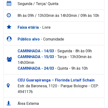
Segunda / Terça/ Quinta
8h às 09h / 13h30min às 14h30min / 09h às 10h
Faixa etária
- Livre
Público alvo
- Comunidade
CAMINHADA - 14/03
- Segunda - 8h às 09h
CAMINHADA - 15/03
- Terça - 13h30min às
14h30min
CAMINHADA - 24/03
- Quinta - 9h às 10h
CEU Guarapiranga – Florinda Lotaif Schain
Estr. da Baronesa, 1120 - Parque Bologne - CEP:
4941176
Área Externa