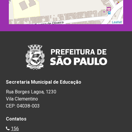
Leaflet
Secretaria Municipal de Educação
Rua Borges Lagoa, 1230
Vila Clementino
CEP: 04038-003
Contatos
156