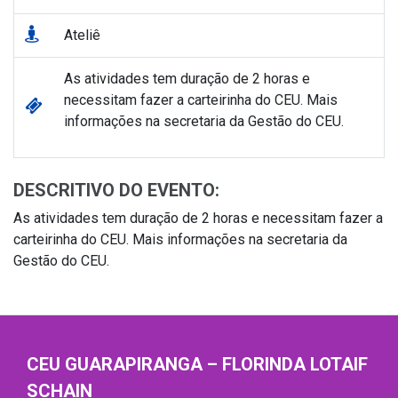
Ateliê
As atividades tem duração de 2 horas e
necessitam fazer a carteirinha do CEU. Mais
informações na secretaria da Gestão do CEU.
DESCRITIVO DO EVENTO:
As atividades tem duração de 2 horas e necessitam fazer a
carteirinha do CEU. Mais informações na secretaria da
Gestão do CEU.
CEU GUARAPIRANGA – FLORINDA LOTAIF
SCHAIN