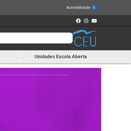
Acessibilidade
5
Unidades Escola Aberta