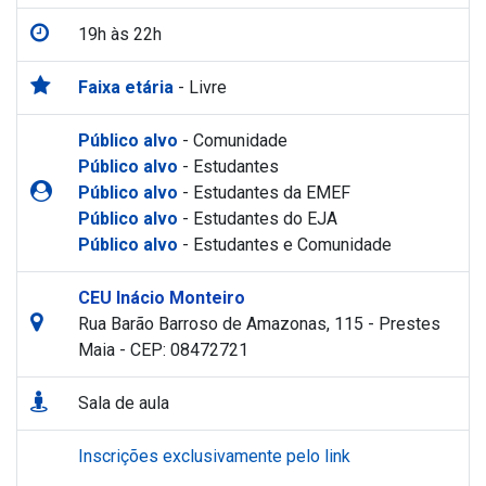
19h às 22h
Faixa etária
- Livre
Público alvo
- Comunidade
Público alvo
- Estudantes
Público alvo
- Estudantes da EMEF
Público alvo
- Estudantes do EJA
Público alvo
- Estudantes e Comunidade
CEU Inácio Monteiro
Rua Barão Barroso de Amazonas, 115 - Prestes
Maia - CEP: 08472721
Sala de aula
Inscrições exclusivamente pelo link