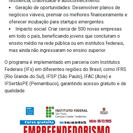
resiliência, criatividade e autoconhecimento.
Geração de oportunidades
: Desenvolver planos de
negócios viáveis, premiar os melhores financeiramente e
oferecer incubação para startups emergentes.
Impacto social
: Criar cerca de 500 novas empresas
em todo o país, beneficiando jovens que concluíram o
ensino médio na rede pública ou em institutos federais,
mas ainda não ingressaram no ensino superior.
O programa é implementado em parceria com Institutos
Federais (IFs) em diferentes regiões do Brasil, como IFRS
(Rio Grande do Sul), IFSP (São Paulo), IFAC (Acre) e
IFSertãoPE (Pernambuco), garantindo acesso gratuito e de
qualidade.