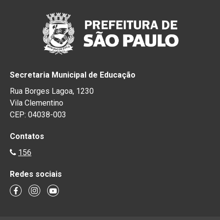
Secretaria Municipal de Educação
Rua Borges Lagoa, 1230
Vila Clementino
CEP: 04038-003
Contatos
156
Redes sociais