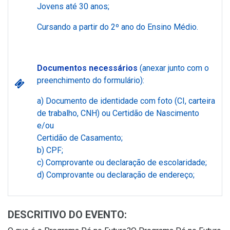
Jovens até 30 anos;
Cursando a partir do 2º ano do Ensino Médio.
Documentos necessários
(anexar junto com o
preenchimento do formulário):
a) Documento de identidade com foto (CI, carteira
de trabalho, CNH) ou Certidão de Nascimento
e/ou
Certidão de Casamento;
b) CPF;
c) Comprovante ou declaração de escolaridade;
d) Comprovante ou declaração de endereço;
DESCRITIVO DO EVENTO: