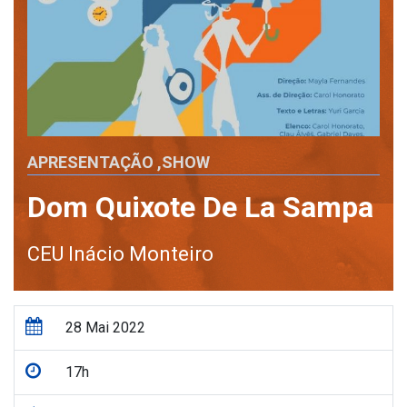
APRESENTAÇÃO
,
SHOW
Dom Quixote De La Sampa
CEU Inácio Monteiro
28 Mai 2022
17h