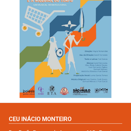
CEU INÁCIO MONTEIRO