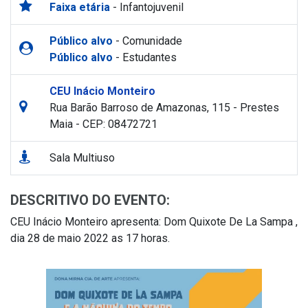
Faixa etária
- Infantojuvenil
Público alvo
- Comunidade
Público alvo
- Estudantes
CEU Inácio Monteiro
Rua Barão Barroso de Amazonas, 115 - Prestes
Maia - CEP: 08472721
Sala Multiuso
DESCRITIVO DO EVENTO:
CEU Inácio Monteiro apresenta: Dom Quixote De La Sampa ,
dia 28 de maio 2022 as 17 horas.