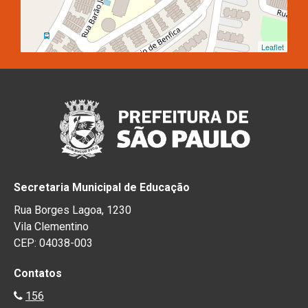
Leaflet
Secretaria Municipal de Educação
Rua Borges Lagoa, 1230
Vila Clementino
CEP: 04038-003
Contatos
156