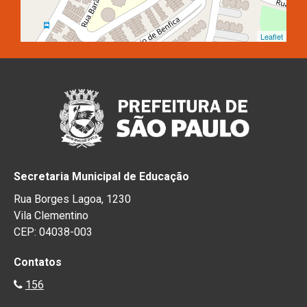
Leaflet
Secretaria Municipal de Educação
Rua Borges Lagoa, 1230
Vila Clementino
CEP: 04038-003
Contatos
156