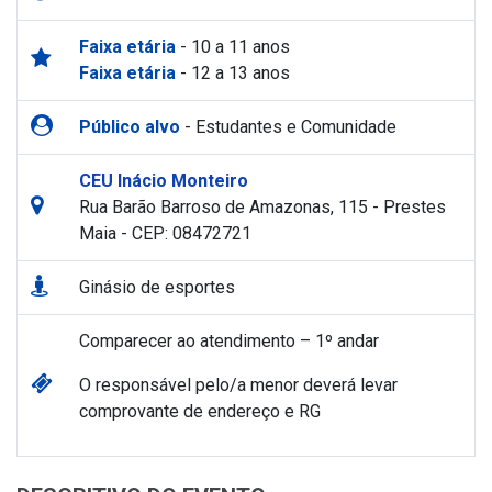
Faixa etária
- 10 a 11 anos
Faixa etária
- 12 a 13 anos
Público alvo
- Estudantes e Comunidade
CEU Inácio Monteiro
Rua Barão Barroso de Amazonas, 115 - Prestes
Maia - CEP: 08472721
Ginásio de esportes
Comparecer ao atendimento – 1º andar
O responsável pelo/a menor deverá levar
comprovante de endereço e RG