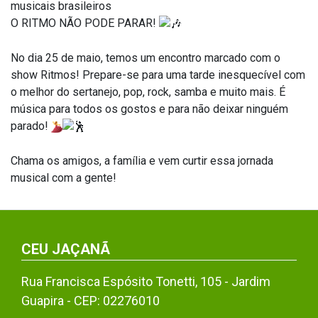
musicais brasileiros
O RITMO NÃO PODE PARAR!
No dia 25 de maio, temos um encontro marcado com o
show Ritmos! Prepare-se para uma tarde inesquecível com
o melhor do sertanejo, pop, rock, samba e muito mais. É
música para todos os gostos e para não deixar ninguém
parado!
Chama os amigos, a família e vem curtir essa jornada
musical com a gente!
CEU JAÇANÃ
Rua Francisca Espósito Tonetti, 105 - Jardim
Guapira - CEP: 02276010