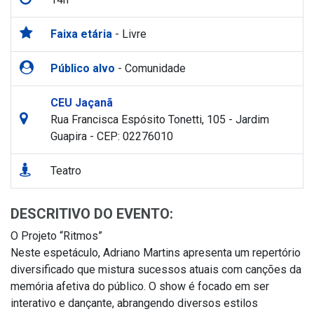
Faixa etária
- Livre
Público alvo
- Comunidade
CEU Jaçanã
Rua Francisca Espósito Tonetti, 105 - Jardim
Guapira - CEP: 02276010
Teatro
DESCRITIVO DO EVENTO:
O Projeto “Ritmos”
Neste espetáculo, Adriano Martins apresenta um repertório
diversificado que mistura sucessos atuais com canções da
memória afetiva do público. O show é focado em ser
interativo e dançante, abrangendo diversos estilos