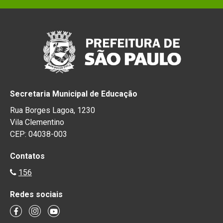
Secretaria Municipal de Educação
Rua Borges Lagoa, 1230
Vila Clementino
CEP: 04038-003
Contatos
156
Redes sociais