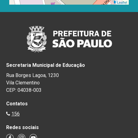
Leaflet
Secretaria Municipal de Educação
Rua Borges Lagoa, 1230
Vila Clementino
CEP: 04038-003
Contatos
156
Redes sociais