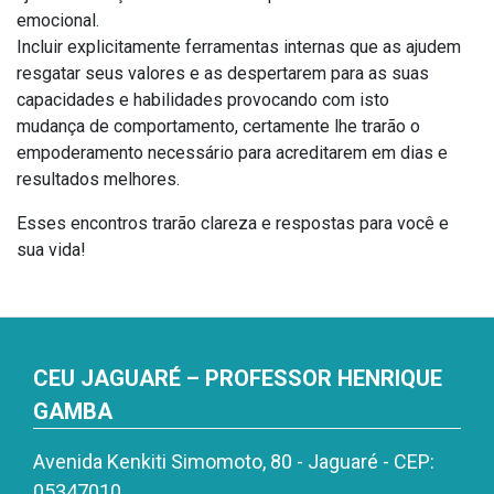
emocional.
Incluir explicitamente ferramentas internas que as ajudem
resgatar seus valores e as despertarem para as suas
capacidades e habilidades provocando com isto
mudança de comportamento, certamente lhe trarão o
empoderamento necessário para acreditarem em dias e
resultados melhores.
Esses encontros trarão clareza e respostas para você e
sua vida!
CEU JAGUARÉ – PROFESSOR HENRIQUE
GAMBA
Avenida Kenkiti Simomoto, 80 - Jaguaré - CEP:
05347010