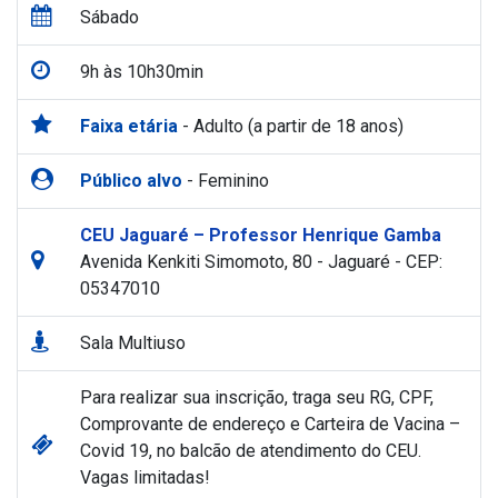
Sábado
9h às 10h30min
Faixa etária
- Adulto (a partir de 18 anos)
Público alvo
- Feminino
CEU Jaguaré – Professor Henrique Gamba
Avenida Kenkiti Simomoto, 80 - Jaguaré - CEP:
05347010
Sala Multiuso
Para realizar sua inscrição, traga seu RG, CPF,
Comprovante de endereço e Carteira de Vacina –
Covid 19, no balcão de atendimento do CEU.
Vagas limitadas!