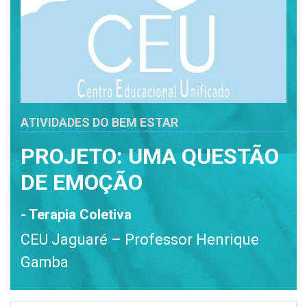
ATIVIDADES DO BEM ESTAR
PROJETO: UMA QUESTÃO
DE EMOÇÃO
- Terapia Coletiva
CEU Jaguaré – Professor Henrique
Gamba