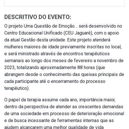
DESCRITIVO DO EVENTO:
O projeto Uma Questão de Emoção… será desenvolvido no
Centro Educacional Unificado (CEU Jaguaré), com o apoio
da atual Gestão desta unidade. Este projeto atenderá
mulheres maiores de idade previamente inscritas no local,
e será ministrado através de encontros terapêuticos
semanais ao longo dos meses de fevereiro a novembro de
2023, totalizando aproximadamente 88 horas (que
abrangem desde o conhecimento das queixas principais de
cada participante até o encerramento do processo
terapêutico).
O papel da terapia assume cada ano, importância maior,
dentro da perspectiva de atender as crescentes demandas
de uma sociedade em processo de deterioração emocional
e de busca incessante de ferramentas internas que as
ajudem alcançarem uma melhor qualidade de vida