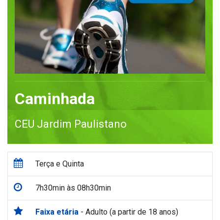
Caminhada
CEU Jardim Paulistano
Terça e Quinta
7h30min às 08h30min
Faixa etária
- Adulto (a partir de 18 anos)