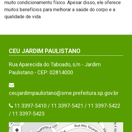
muito condicionamento físico. Apesar disso, ele oferece
muitos benefícios para melhorar a saúde do corpo e a
qualidade de vida.
CEU JARDIM PAULISTANO
Rua Aparecida do Taboado, s/n - Jardim
Paulistano - CEP: 02814000
ceujardimpaulistano@sme.prefeitura.sp.gov.br
11 3397-5410 / 11 3397-5421 / 11 3397-5422
/ 11 3397-5423
+