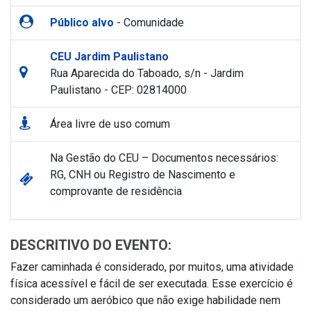
Público alvo
- Comunidade
CEU Jardim Paulistano
Rua Aparecida do Taboado, s/n - Jardim
Paulistano - CEP: 02814000
Área livre de uso comum
Na Gestão do CEU – Documentos necessários:
RG, CNH ou Registro de Nascimento e
comprovante de residência
DESCRITIVO DO EVENTO:
Fazer caminhada é considerado, por muitos, uma atividade
física acessível e fácil de ser executada. Esse exercício é
considerado um aeróbico que não exige habilidade nem