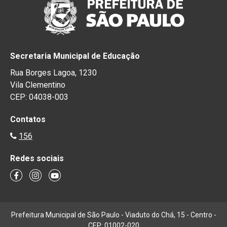
Secretaria Municipal de Educação
Rua Borges Lagoa, 1230
Vila Clementino
CEP: 04038-003
Contatos
156
Redes sociais
Prefeitura Municipal de São Paulo - Viaduto do Chá, 15 - Centro -
CEP: 01002-020