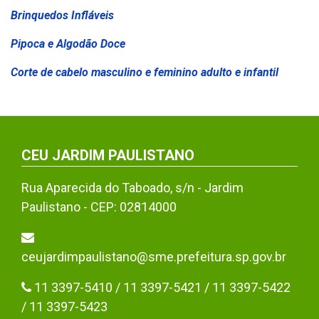
Brinquedos Infláveis
Pipoca e Algodão Doce
Corte de cabelo masculino e feminino adulto e infantil
CEU JARDIM PAULISTANO
Rua Aparecida do Taboado, s/n - Jardim
Paulistano - CEP: 02814000
ceujardimpaulistano@sme.prefeitura.sp.gov.br
11 3397-5410 / 11 3397-5421 / 11 3397-5422
/ 11 3397-5423