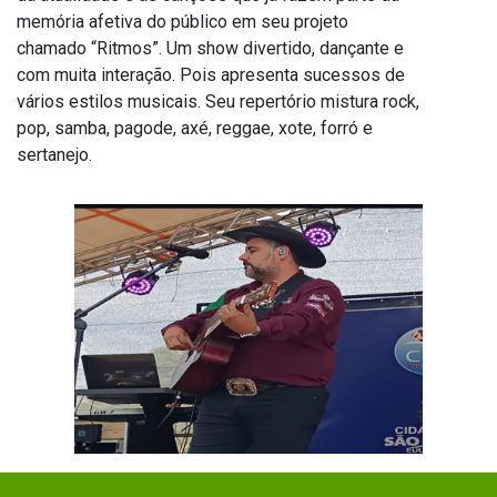
memória afetiva do público em seu projeto
chamado “Ritmos”. Um show divertido, dançante e
com muita interação. Pois apresenta sucessos de
vários estilos musicais. Seu repertório mistura rock,
pop, samba, pagode, axé, reggae, xote, forró e
sertanejo.