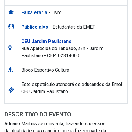
Faixa etária
- Livre
Público alvo
- Estudantes da EMEF
CEU Jardim Paulistano
Rua Aparecida do Taboado, s/n - Jardim
Paulistano - CEP: 02814000
Bloco Esportivo Cultural
Este espetáculo atenderá os educandos da Emef
CEU Jardim Paulistano.
DESCRITIVO DO EVENTO:
Adriano Martins se reinventa, trazendo sucessos
da atualidade e as canções que já fazem parte da