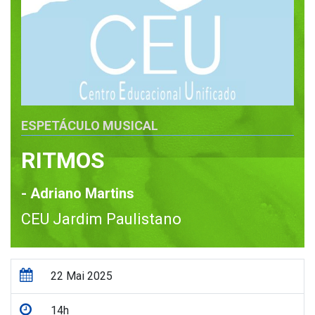
ESPETÁCULO MUSICAL
RITMOS
- Adriano Martins
CEU Jardim Paulistano
22 Mai 2025
14h