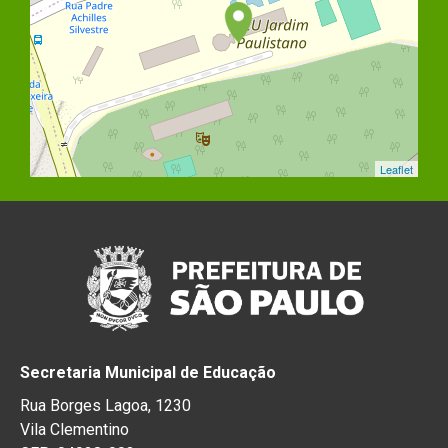
Leaflet
Secretaria Municipal de Educação
Rua Borges Lagoa, 1230
Vila Clementino