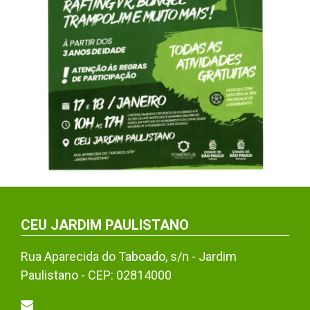
CEU JARDIM PAULISTANO
Rua Aparecida do Taboado, s/n - Jardim
Paulistano - CEP: 02814000