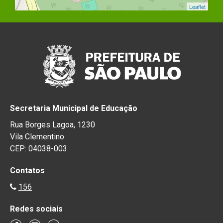
Leaflet
Secretaria Municipal de Educação
Rua Borges Lagoa, 1230
Vila Clementino
CEP: 04038-003
Contatos
156
Redes sociais