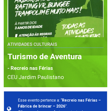
ATIVIDADES CULTURAIS
Turismo de Aventura
- Recreio nas Férias
CEU Jardim Paulistano
Esse evento pertence a: “
Recreio nas Férias –
Fábrica de brincar – 2026
”.