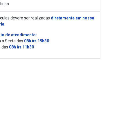
tiuso
culas devem ser realizadas
diretamente em nossa
ria
.
io de atendimento:
 a Sexta das
08h às 19h30
 das
08h às 11h30