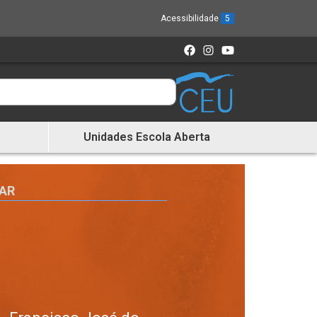
Acessibilidade
5
Unidades Escola Aberta
TAR