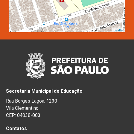
Leaflet
Secretaria Municipal de Educação
Rua Borges Lagoa, 1230
Vila Clementino
CEP: 04038-003
Contatos