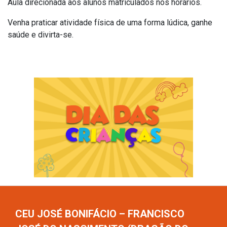
Aula direcionada aos alunos matriculados nos horários.
Venha praticar atividade física de uma forma lúdica, ganhe
saúde e divirta-se.
CEU JOSÉ BONIFÁCIO – FRANCISCO