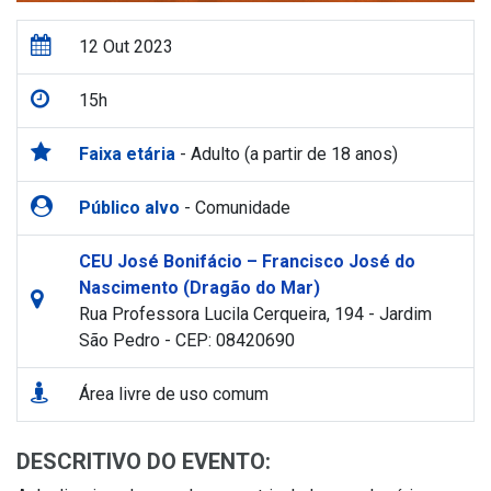
12 Out 2023
15h
Faixa etária
- Adulto (a partir de 18 anos)
Público alvo
- Comunidade
CEU José Bonifácio – Francisco José do
Nascimento (Dragão do Mar)
Rua Professora Lucila Cerqueira, 194 - Jardim
São Pedro - CEP: 08420690
Área livre de uso comum
DESCRITIVO DO EVENTO: