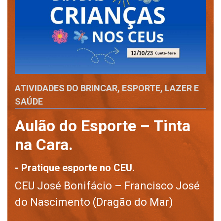
ATIVIDADES DO BRINCAR, ESPORTE, LAZER E
SAÚDE
Aulão do Esporte – Tinta
na Cara.
- Pratique esporte no CEU.
CEU José Bonifácio – Francisco José
do Nascimento (Dragão do Mar)