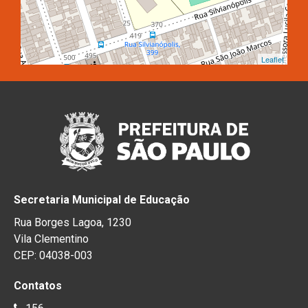
Leaflet
Secretaria Municipal de Educação
Rua Borges Lagoa, 1230
Vila Clementino
CEP: 04038-003
Contatos