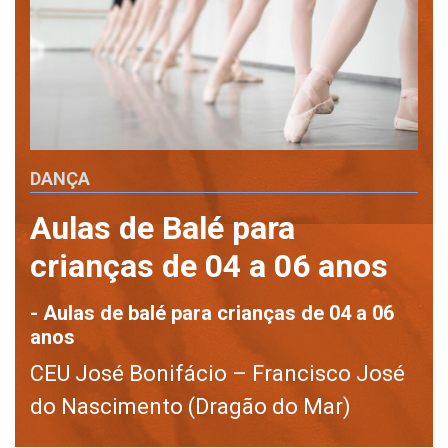
DANÇA
Aulas de Balé para
crianças de 04 a 06 anos
- Aulas de balé para crianças de 04 a 06
anos
CEU José Bonifácio – Francisco José
do Nascimento (Dragão do Mar)