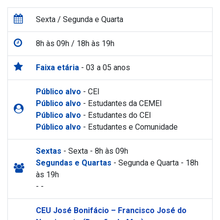
Sexta / Segunda e Quarta
8h às 09h / 18h às 19h
Faixa etária
- 03 a 05 anos
Público alvo
- CEI
Público alvo
- Estudantes da CEMEI
Público alvo
- Estudantes do CEI
Público alvo
- Estudantes e Comunidade
Sextas
- Sexta - 8h às 09h
Segundas e Quartas
- Segunda e Quarta - 18h
às 19h
- -
CEU José Bonifácio – Francisco José do