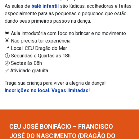
As aulas de
balé infantil
são lúdicas, acolhedoras e feitas
especialmente para as pequenas e pequenos que estão
dando seus primeiros passos na dança.
🌟 Aula introdutória com foco no brincar e no movimento
🌟 Não precisa ter experiência
📍 Local: CEU Dragão do Mar
🕕 Segundas e Quartas às 18h
🕗 Sextas às 08h
✅ Atividade gratuita
Traga sua criança para viver a alegria da dança!
Inscrições no local. Vagas limitadas!
CEU JOSÉ BONIFÁCIO – FRANCISCO
JOSÉ DO NASCIMENTO (DRAGÃO DO