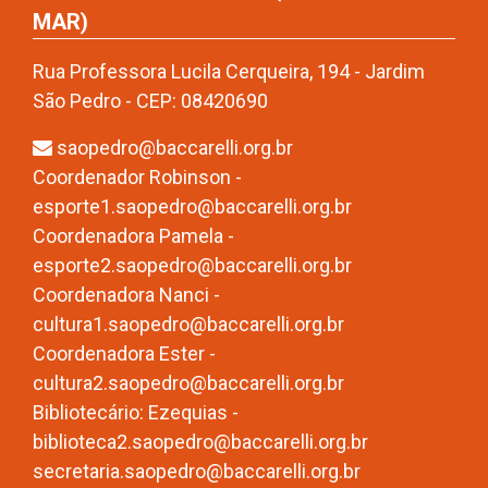
MAR)
Rua Professora Lucila Cerqueira, 194 - Jardim
São Pedro - CEP: 08420690
saopedro@baccarelli.org.br
Coordenador Robinson -
esporte1.saopedro@baccarelli.org.br
Coordenadora Pamela -
esporte2.saopedro@baccarelli.org.br
Coordenadora Nanci -
cultura1.saopedro@baccarelli.org.br
Coordenadora Ester -
cultura2.saopedro@baccarelli.org.br
Bibliotecário: Ezequias -
biblioteca2.saopedro@baccarelli.org.br
secretaria.saopedro@baccarelli.org.br