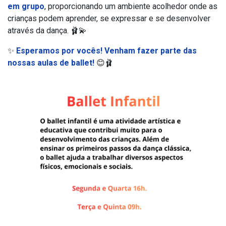
em grupo
, proporcionando um ambiente acolhedor onde as
crianças podem aprender, se expressar e se desenvolver
através da dança. 🩰💫
✨
Esperamos por vocês! Venham fazer parte das
nossas aulas de ballet!
😊🩰