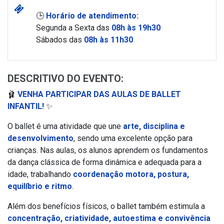
🕒
Horário de atendimento:
Segunda a Sexta das
08h às 19h30
Sábados das
08h às 11h30
DESCRITIVO DO EVENTO:
🩰
VENHA PARTICIPAR DAS AULAS DE BALLET
INFANTIL!
✨
O ballet é uma atividade que une
arte, disciplina e
desenvolvimento
, sendo uma excelente opção para
crianças. Nas aulas, os alunos aprendem os fundamentos
da dança clássica de forma dinâmica e adequada para a
idade, trabalhando
coordenação motora, postura,
equilíbrio e ritmo
.
Além dos benefícios físicos, o ballet também estimula a
concentração, criatividade, autoestima e convivência