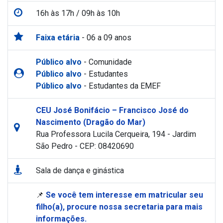
16h às 17h / 09h às 10h
Faixa etária
- 06 a 09 anos
Público alvo
- Comunidade
Público alvo
- Estudantes
Público alvo
- Estudantes da EMEF
CEU José Bonifácio – Francisco José do
Nascimento (Dragão do Mar)
Rua Professora Lucila Cerqueira, 194 - Jardim
São Pedro - CEP: 08420690
Sala de dança e ginástica
📌
Se você tem interesse em matricular seu
filho(a), procure nossa secretaria para mais
informações.