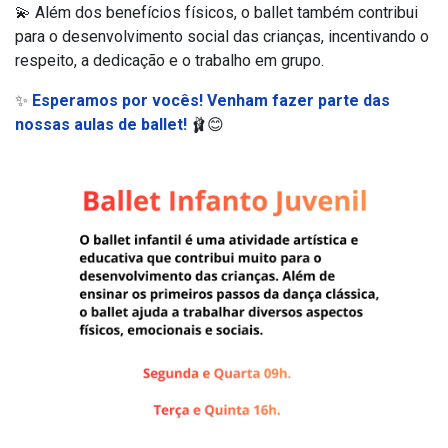
💫 Além dos benefícios físicos, o ballet também contribui
para o desenvolvimento social das crianças, incentivando o
respeito, a dedicação e o trabalho em grupo.
✨
Esperamos por vocês! Venham fazer parte das
nossas aulas de ballet!
🩰😊