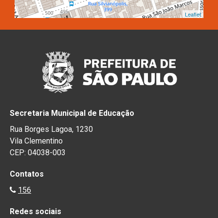
Leaflet
Secretaria Municipal de Educação
Rua Borges Lagoa, 1230
Vila Clementino
CEP: 04038-003
Contatos
156
Redes sociais