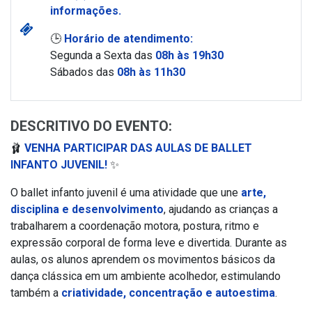
informações.
🕒
Horário de atendimento:
Segunda a Sexta das
08h às 19h30
Sábados das
08h às 11h30
DESCRITIVO DO EVENTO:
🩰
VENHA PARTICIPAR DAS AULAS DE BALLET
INFANTO JUVENIL!
✨
O ballet infanto juvenil é uma atividade que une
arte,
disciplina e desenvolvimento
, ajudando as crianças a
trabalharem a coordenação motora, postura, ritmo e
expressão corporal de forma leve e divertida. Durante as
aulas, os alunos aprendem os movimentos básicos da
dança clássica em um ambiente acolhedor, estimulando
também a
criatividade, concentração e autoestima
.