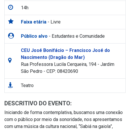
14h
Faixa etária
- Livre
Público alvo
- Estudantes e Comunidade
CEU José Bonifácio – Francisco José do
Nascimento (Dragão do Mar)
Rua Professora Lucila Cerqueira, 194 - Jardim
São Pedro - CEP: 08420690
Teatro
DESCRITIVO DO EVENTO:
Iniciando de forma contemplativa, buscamos uma conexão
com o público por meio da sonoridade, nos apresentamos
com uma música da cultura nacional, “Sabiá na gaiola”,