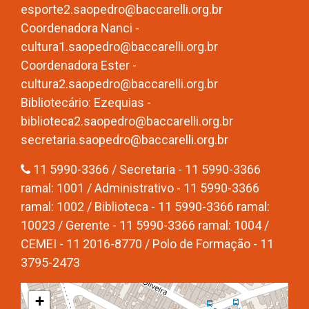
esporte2.saopedro@baccarelli.org.br
Coordenadora Nanci -
cultura1.saopedro@baccarelli.org.br
Coordenadora Ester -
cultura2.saopedro@baccarelli.org.br
Bibliotecário: Ezequias -
biblioteca2.saopedro@baccarelli.org.br
secretaria.saopedro@baccarelli.org.br
11 5990-3366 / Secretaria - 11 5990-3366
ramal: 1001 / Administrativo - 11 5990-3366
ramal: 1002 / Biblioteca - 11 5990-3366 ramal:
10023 / Gerente - 11 5990-3366 ramal: 1004 /
CEMEI - 11 2016-8770 / Polo de Formação - 11
3795-2473
+