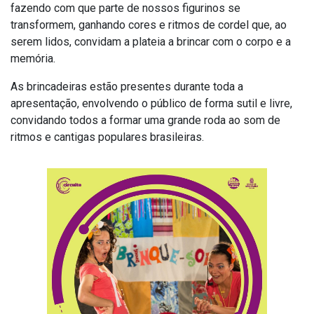
fazendo com que parte de nossos figurinos se
transformem, ganhando cores e ritmos de cordel que, ao
serem lidos, convidam a plateia a brincar com o corpo e a
memória.
As brincadeiras estão presentes durante toda a
apresentação, envolvendo o público de forma sutil e livre,
convidando todos a formar uma grande roda ao som de
ritmos e cantigas populares brasileiras.