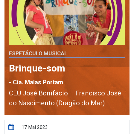
ESPETÁCULO MUSICAL
Brinque-som
- Cia. Malas Portam
CEU José Bonifácio – Francisco José
do Nascimento (Dragão do Mar)
17 Mai 2023