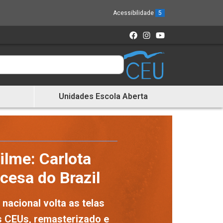
Acessibilidade
5
Unidades Escola Aberta
ilme: Carlota
cesa do Brazil
 nacional volta as telas
s CEUs, remasterizado e