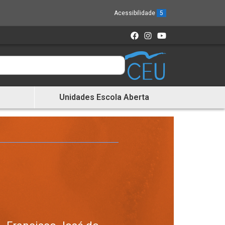
Acessibilidade
5
Unidades Escola Aberta