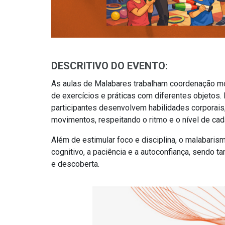
DESCRITIVO DO EVENTO:
As aulas de Malabares trabalham coordenação mot
de exercícios e práticas com diferentes objetos. 
participantes desenvolvem habilidades corporais
movimentos, respeitando o ritmo e o nível de ca
Além de estimular foco e disciplina, o malabaris
cognitivo, a paciência e a autoconfiança, sendo
e descoberta.