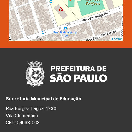
Leaflet
Secretaria Municipal de Educação
Rua Borges Lagoa, 1230
Vila Clementino
CEP: 04038-003