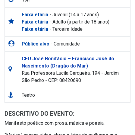
Faixa etária
- Juvenil (14 a 17 anos)
Faixa etária
- Adulto (a partir de 18 anos)
Faixa etária
- Terceira Idade
Público alvo
- Comunidade
CEU José Bonifácio – Francisco José do
Nascimento (Dragão do Mar)
Rua Professora Lucila Cerqueira, 194 - Jardim
São Pedro - CEP: 08420690
Teatro
DESCRITIVO DO EVENTO:
Manifesto poético com prosa, música e poesia.