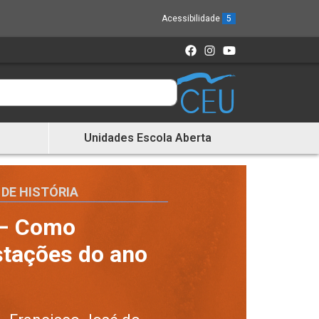
Acessibilidade
5
Unidades Escola Aberta
DE HISTÓRIA
 – Como
stações do ano