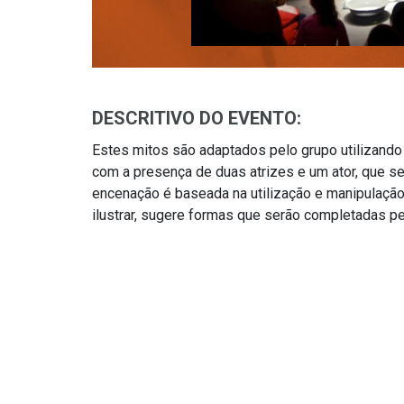
DESCRITIVO DO EVENTO:
Estes mitos são adaptados pelo grupo utilizand
com a presença de duas atrizes e um ator, que se
encenação é baseada na utilização e manipulação 
ilustrar, sugere formas que serão completadas pe