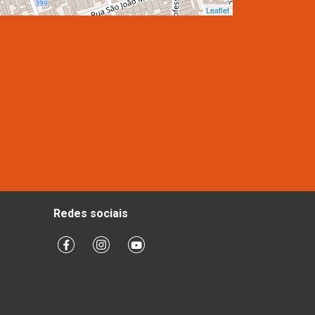
Leaflet
Redes sociais