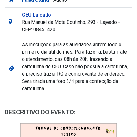
CEU Lajeado
Rua Manuel da Mota Coutinho, 293 - Lajeado -
CEP: 08451420
As inscrições para as atividades abrem todo o
primeiro dia útil do mês. Para fazê-la, basta ir até
o atendimento, das 08h às 20h, trazendo a
carteirinha do CEU. Caso não possua a carteirinha,
é preciso trazer RG e comprovante de endereço.
Será tirada uma foto 3/4 para a confecção da
carteirinha.
DESCRITIVO DO EVENTO: