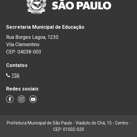
Secretaria Municipal de Educação
Rua Borges Lagoa, 1230
Vila Clementino
CEP: 04038-003
Contatos
156
Redes sociais
Prefeitura Municipal de São Paulo - Viaduto do Chá, 15 - Centro -
CEP: 01002-020