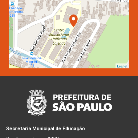
Leaflet
Secretaria Municipal de Educação