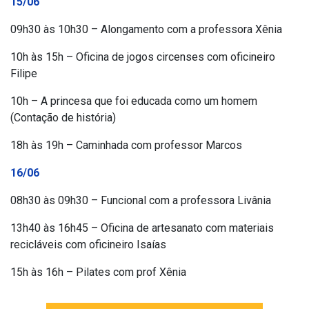
15/06
09h30 às 10h30 – Alongamento com a professora Xênia
10h às 15h – Oficina de jogos circenses com oficineiro
Filipe
10h – A princesa que foi educada como um homem
(Contação de história)
18h às 19h – Caminhada com professor Marcos
16/06
08h30 às 09h30 – Funcional com a professora Livânia
13h40 às 16h45 – Oficina de artesanato com materiais
recicláveis com oficineiro Isaías
15h às 16h – Pilates com prof Xênia