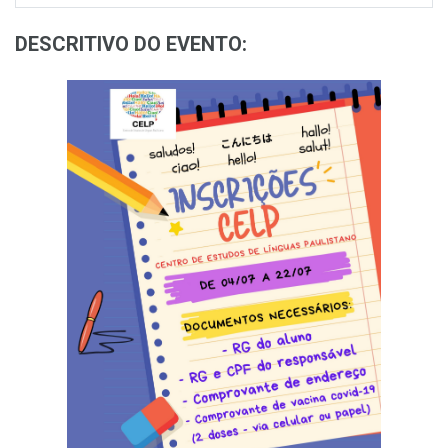
DESCRITIVO DO EVENTO: