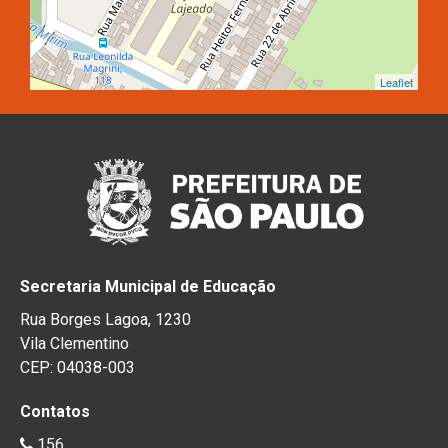
Leaflet
Secretaria Municipal de Educação
Rua Borges Lagoa, 1230
Vila Clementino
CEP: 04038-003
Contatos
156