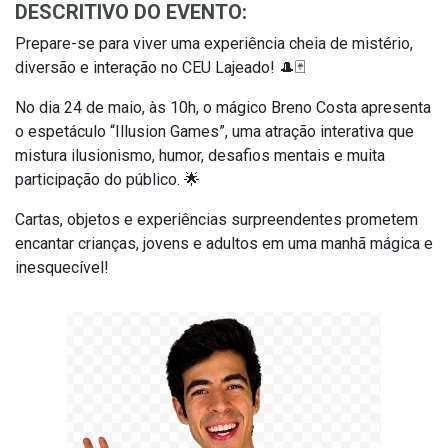
DESCRITIVO DO EVENTO:
Prepare-se para viver uma experiência cheia de mistério,
diversão e interação no CEU Lajeado! 🎩🃏
No dia 24 de maio, às 10h, o mágico Breno Costa apresenta
o espetáculo “Illusion Games”, uma atração interativa que
mistura ilusionismo, humor, desafios mentais e muita
participação do público. 🌟
Cartas, objetos e experiências surpreendentes prometem
encantar crianças, jovens e adultos em uma manhã mágica e
inesquecível!