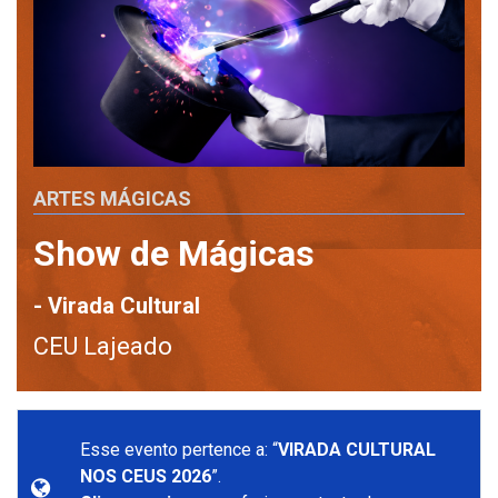
ARTES MÁGICAS
Show de Mágicas
- Virada Cultural
CEU Lajeado
Esse evento pertence a: “
VIRADA CULTURAL
NOS CEUS 2026
”.