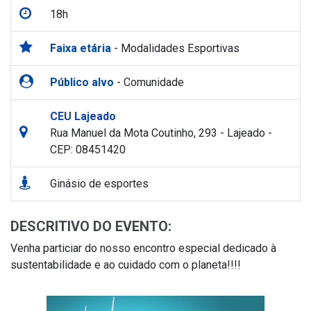
18h
Faixa etária
- Modalidades Esportivas
Público alvo
- Comunidade
CEU Lajeado
Rua Manuel da Mota Coutinho, 293 - Lajeado -
CEP: 08451420
Ginásio de esportes
DESCRITIVO DO EVENTO:
Venha particiar do nosso encontro especial dedicado à
sustentabilidade e ao cuidado com o planeta!!!!