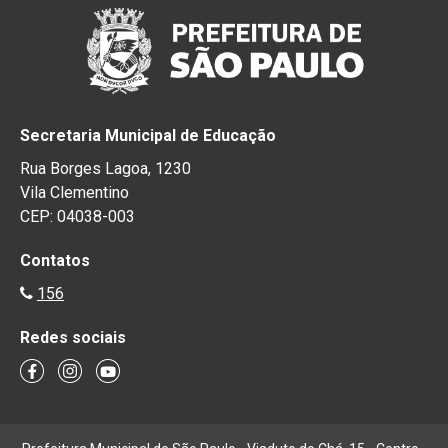
Secretaria Municipal de Educação
Rua Borges Lagoa, 1230
Vila Clementino
CEP: 04038-003
Contatos
156
Redes sociais