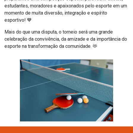
estudantes, moradores e apaixonados pelo esporte em um
momento de muita diversão, integração e espírito
esportivo! 💙
Mais do que uma disputa, o torneio será uma grande
celebração da convivência, da amizade e da importância do
esporte na transformação da comunidade. 🫶