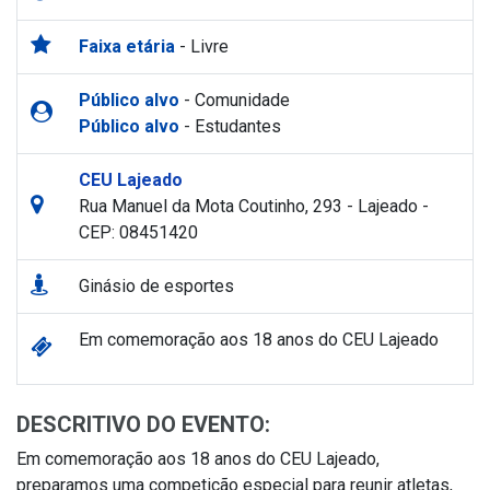
Faixa etária
- Livre
Público alvo
- Comunidade
Público alvo
- Estudantes
CEU Lajeado
Rua Manuel da Mota Coutinho, 293 - Lajeado -
CEP: 08451420
Ginásio de esportes
Em comemoração aos 18 anos do CEU Lajeado
DESCRITIVO DO EVENTO:
Em comemoração aos 18 anos do CEU Lajeado,
preparamos uma competição especial para reunir atletas,