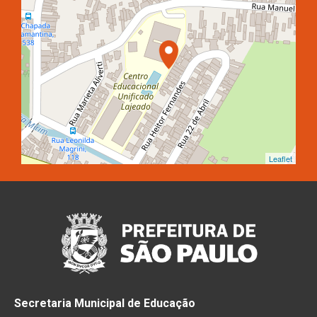
Leaflet
Secretaria Municipal de Educação