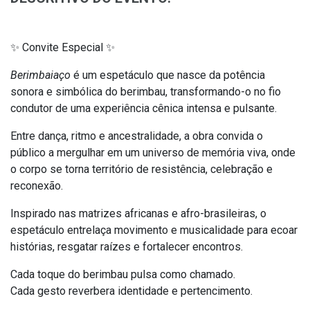
✨ Convite Especial ✨
Berimbaiaço
é um espetáculo que nasce da potência
sonora e simbólica do berimbau, transformando-o no fio
condutor de uma experiência cênica intensa e pulsante.
Entre dança, ritmo e ancestralidade, a obra convida o
público a mergulhar em um universo de memória viva, onde
o corpo se torna território de resistência, celebração e
reconexão.
Inspirado nas matrizes africanas e afro-brasileiras, o
espetáculo entrelaça movimento e musicalidade para ecoar
histórias, resgatar raízes e fortalecer encontros.
Cada toque do berimbau pulsa como chamado.
Cada gesto reverbera identidade e pertencimento.