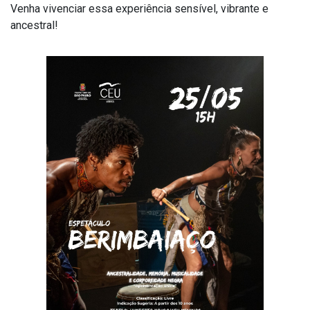
Venha vivenciar essa experiência sensível, vibrante e
ancestral!